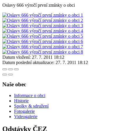
Oslavy 666 výročí první zmínky o obci
Datum vložení:
27. 7. 2011 18:12
Datum poslední aktualizace:
27. 7. 2011 18:12
Naše obec
Informace o obci
Historie
Spolky & sdružení
Fotogalerie
Videogalerie
Odstávky ČEZ