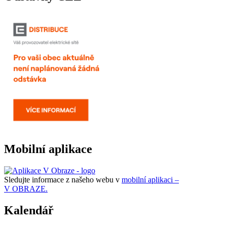
Mobilní aplikace
Sledujte informace z našeho webu v
mobilní aplikaci –
V OBRAZE.
Kalendář