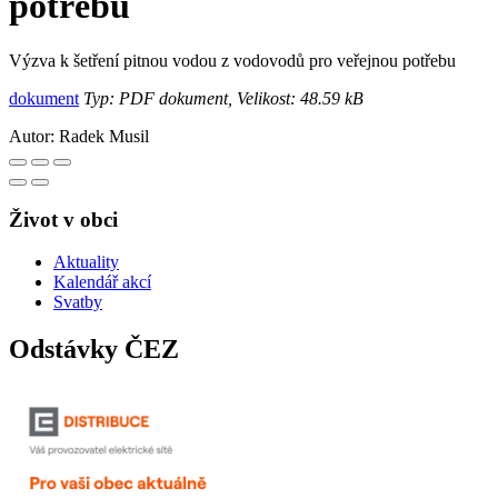
potřebu
Výzva k šetření pitnou vodou z vodovodů pro veřejnou potřebu
dokument
Typ: PDF dokument, Velikost: 48.59 kB
Autor:
Radek Musil
Život v obci
Aktuality
Kalendář akcí
Svatby
Odstávky ČEZ