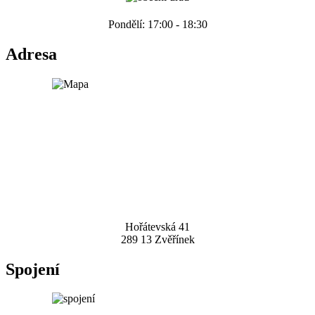
Pondělí: 17:00 - 18:30
Adresa
Hořátevská 41
289 13 Zvěřínek
Spojení