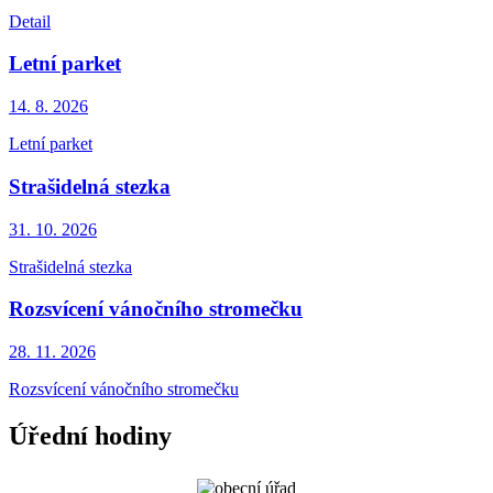
Detail
Letní parket
14. 8.
2026
Letní parket
Strašidelná stezka
31. 10.
2026
Strašidelná stezka
Rozsvícení vánočního stromečku
28. 11.
2026
Rozsvícení vánočního stromečku
Úřední hodiny