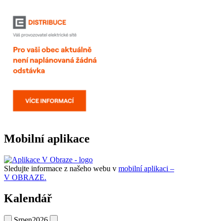
Mobilní aplikace
Sledujte informace z našeho webu v
mobilní aplikaci –
V OBRAZE.
Kalendář
Srpen
2026