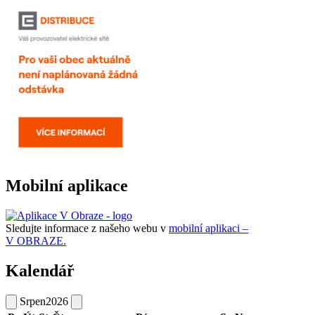
Mobilní aplikace
Sledujte informace z našeho webu v
mobilní aplikaci –
V OBRAZE.
Kalendář
Srpen
2026