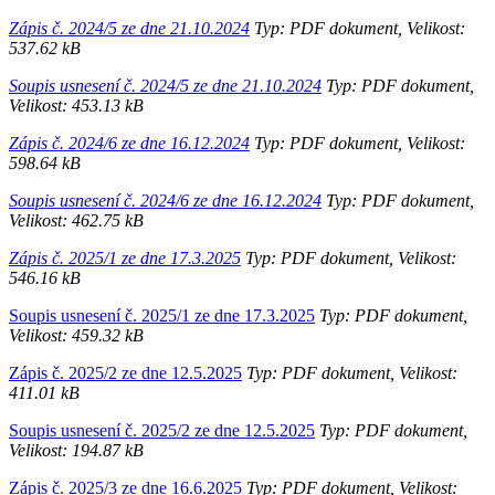
Zápis č. 2024/5 ze dne 21.10.2024
Typ: PDF dokument, Velikost:
537.62 kB
Soupis usnesení č. 2024/5 ze dne 21.10.2024
Typ: PDF dokument,
Velikost: 453.13 kB
Zápis č. 2024/6 ze dne 16.12.2024
Typ: PDF dokument, Velikost:
598.64 kB
Soupis usnesení č. 2024/6 ze dne 16.12.2024
Typ: PDF dokument,
Velikost: 462.75 kB
Zápis č. 2025/1 ze dne 17.3.2025
Typ: PDF dokument, Velikost:
546.16 kB
Soupis usnesení č. 2025/1 ze dne 17.3.2025
Typ: PDF dokument,
Velikost: 459.32 kB
Zápis č. 2025/2 ze dne 12.5.2025
Typ: PDF dokument, Velikost:
411.01 kB
Soupis usnesení č. 2025/2 ze dne 12.5.2025
Typ: PDF dokument,
Velikost: 194.87 kB
Zápis č. 2025/3 ze dne 16.6.2025
Typ: PDF dokument, Velikost: