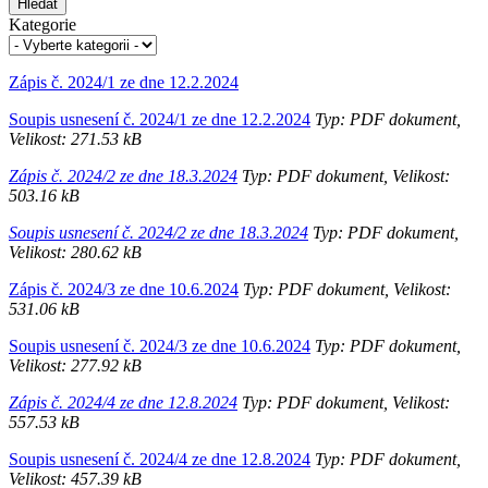
Hledat
Kategorie
Zápis č. 2024/1 ze dne 12.2.2024
Soupis usnesení č. 2024/1 ze dne 12.2.2024
Typ: PDF dokument,
Velikost: 271.53 kB
Zápis č. 2024/2 ze dne 18.3.2024
Typ: PDF dokument, Velikost:
503.16 kB
Soupis usnesení č. 2024/2 ze dne 18.3.2024
Typ: PDF dokument,
Velikost: 280.62 kB
Zápis č. 2024/3 ze dne 10.6.2024
Typ: PDF dokument, Velikost:
531.06 kB
Soupis usnesení č. 2024/3 ze dne 10.6.2024
Typ: PDF dokument,
Velikost: 277.92 kB
Zápis č. 2024/4 ze dne 12.8.2024
Typ: PDF dokument, Velikost:
557.53 kB
Soupis usnesení č. 2024/4 ze dne 12.8.2024
Typ: PDF dokument,
Velikost: 457.39 kB