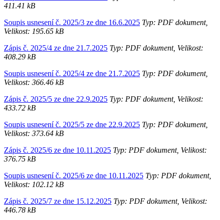
411.41 kB
Soupis usnesení č. 2025/3 ze dne 16.6.2025
Typ: PDF dokument,
Velikost: 195.65 kB
Zápis č. 2025/4 ze dne 21.7.2025
Typ: PDF dokument, Velikost:
408.29 kB
Soupis usnesení č. 2025/4 ze dne 21.7.2025
Typ: PDF dokument,
Velikost: 366.46 kB
Zápis č. 2025/5 ze dne 22.9.2025
Typ: PDF dokument, Velikost:
433.72 kB
Soupis usnesení č. 2025/5 ze dne 22.9.2025
Typ: PDF dokument,
Velikost: 373.64 kB
Zápis č. 2025/6 ze dne 10.11.2025
Typ: PDF dokument, Velikost:
376.75 kB
Soupis usnesení č. 2025/6 ze dne 10.11.2025
Typ: PDF dokument,
Velikost: 102.12 kB
Zápis č. 2025/7 ze dne 15.12.2025
Typ: PDF dokument, Velikost:
446.78 kB