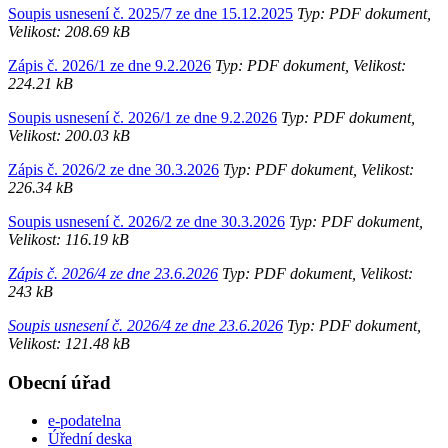
Soupis usnesení č. 2025/7 ze dne 15.12.2025
Typ: PDF dokument,
Velikost: 208.69 kB
Zápis č. 2026/1 ze dne 9.2.2026
Typ: PDF dokument, Velikost:
224.21 kB
Soupis usnesení č. 2026/1 ze dne 9.2.2026
Typ: PDF dokument,
Velikost: 200.03 kB
Zápis č. 2026/2 ze dne 30.3.2026
Typ: PDF dokument, Velikost:
226.34 kB
Soupis usnesení č. 2026/2 ze dne 30.3.2026
Typ: PDF dokument,
Velikost: 116.19 kB
Zápis č. 2026/4 ze dne 23.6.2026
Typ: PDF dokument, Velikost:
243 kB
Soupis usnesení č. 2026/4 ze dne 23.6.2026
Typ: PDF dokument,
Velikost: 121.48 kB
Obecní úřad
e-podatelna
Úřední deska