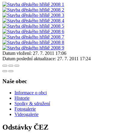
Datum vložení:
27. 7. 2011 17:06
Datum poslední aktualizace:
27. 7. 2011 17:24
Naše obec
Informace o obci
Historie
Spolky & sdružení
Fotogalerie
Videogalerie
Odstávky ČEZ