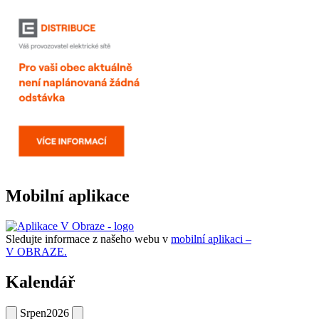
Mobilní aplikace
Sledujte informace z našeho webu v
mobilní aplikaci –
V OBRAZE.
Kalendář
Srpen
2026