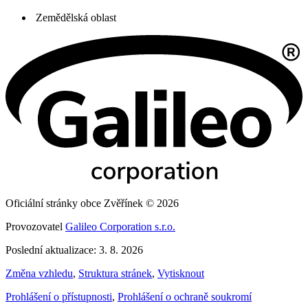
Zemědělská oblast
Oficiální stránky obce Zvěřínek © 2026
Provozovatel
Galileo Corporation s.r.o.
Poslední aktualizace: 3. 8. 2026
Změna vzhledu
,
Struktura stránek
,
Vytisknout
Prohlášení o přístupnosti
,
Prohlášení o ochraně soukromí